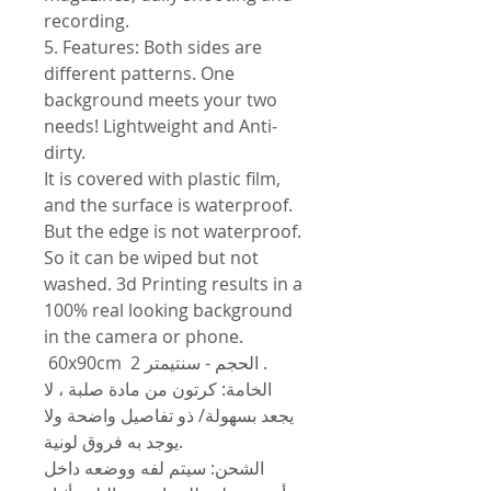
recording.
5. Features: Both sides are
different patterns. One
background meets your two
needs! Lightweight and Anti-
dirty.
It is covered with plastic film,
and the surface is waterproof.
But the edge is not waterproof.
So it can be wiped but not
washed. 3d Printing results in a
100% real looking background
in the camera or phone.
60x90cm الحجم - سنتيمتر 2 .
الخامة: كرتون من مادة صلبة ، لا
يجعد بسهولة/ ذو تفاصيل واضحة ولا
يوجد به فروق لونية.
الشحن: سيتم لفه ووضعه داخل