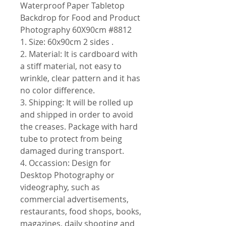
Waterproof Paper Tabletop
Backdrop for Food and Product
Photography 60X90cm #8812
1. Size: 60x90cm 2 sides .
2. Material: It is cardboard with
a stiff material, not easy to
wrinkle, clear pattern and it has
no color difference.
3. Shipping: It will be rolled up
and shipped in order to avoid
the creases. Package with hard
tube to protect from being
damaged during transport.
4. Occassion: Design for
Desktop Photography or
videography, such as
commercial advertisements,
restaurants, food shops, books,
magazines, daily shooting and