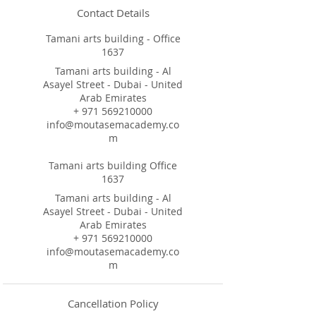
Contact Details
Tamani arts building - Office
1637
Tamani arts building - Al
Asayel Street - Dubai - United
Arab Emirates
+ 971 569210000
info@moutasemacademy.co
m
Tamani arts building Office
1637
Tamani arts building - Al
Asayel Street - Dubai - United
Arab Emirates
+ 971 569210000
info@moutasemacademy.co
m
Cancellation Policy