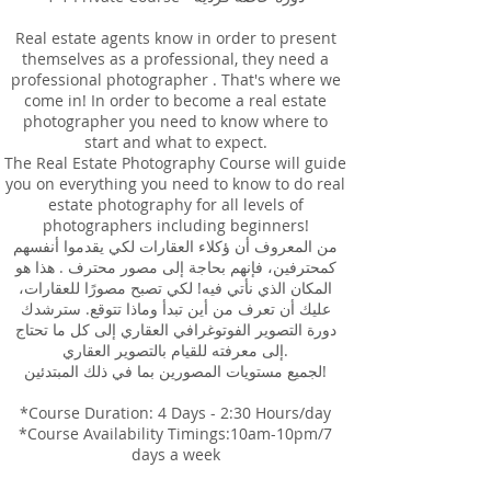
Real estate agents know in order to present
themselves as a professional, they need a
professional photographer . That's where we
come in! In order to become a real estate
photographer you need to know where to
start and what to expect.
The Real Estate Photography Course will guide
you on everything you need to know to do real
estate photography for all levels of
photographers including beginners!
من المعروف أن ؤكلاء العقارات لكي يقدموا أنفسهم
كمحترفين، فإنهم بحاجة إلى مصور محترف . هذا هو
المكان الذي نأتي فيه! لكي تصبح مصورًا للعقارات،
عليك أن تعرف من أين تبدأ وماذا تتوقع. سترشدك
دورة التصوير الفوتوغرافي العقاري إلى كل ما تحتاج
إلى معرفته للقيام بالتصوير العقاري.
لجميع مستويات المصورين بما في ذلك المبتدئين!
*Course Duration: 4 Days - 2:30 Hours/day
*Course Availability Timings:10am-10pm/7
days a week