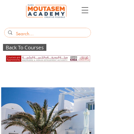
Back To Courses