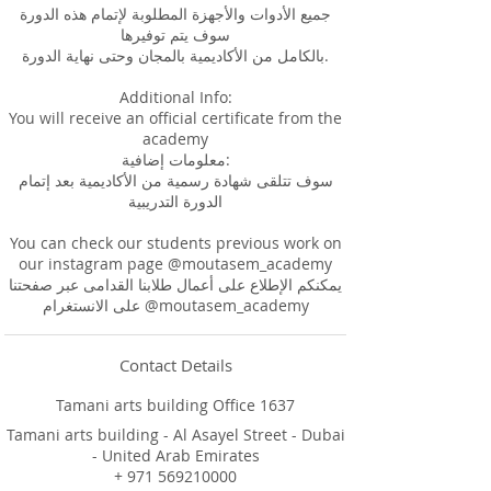
جميع الأدوات والأجهزة المطلوبة لإتمام هذه الدورة
سوف يتم توفيرها
بالكامل من الأكاديمية بالمجان وحتى نهاية الدورة.
Additional Info:
You will receive an official certificate from the
academy
معلومات إضافية:
سوف تتلقى شهادة رسمية من الأكاديمية بعد إتمام
الدورة التدريبية
You can check our students previous work on
our instagram page @moutasem_academy
يمكنكم الإطلاع على أعمال طلابنا القدامى عبر صفحتنا
على الانستغرام @moutasem_academy
Contact Details
Tamani arts building Office 1637
Tamani arts building - Al Asayel Street - Dubai
- United Arab Emirates
+ 971 569210000