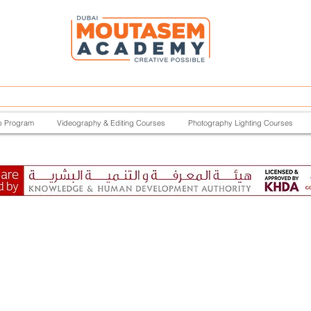
p Program
Videography & Editing Courses
Photography Lighting Courses