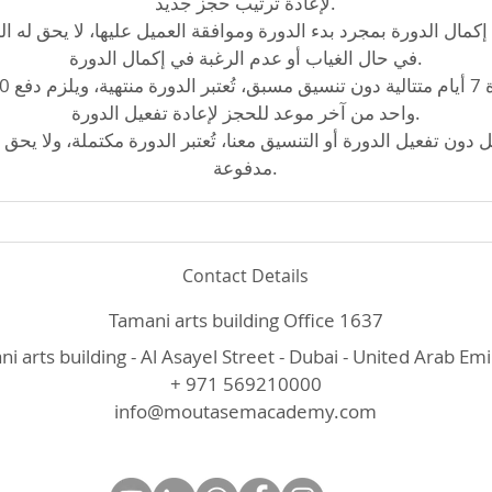
لإعادة ترتيب حجز جديد.
كمال الدورة بمجرد بدء الدورة وموافقة العميل عليها، لا يحق له ال
في حال الغياب أو عدم الرغبة في إكمال الدورة.
واحد من آخر موعد للحجز لإعادة تفعيل الدورة.
دون تفعيل الدورة أو التنسيق معنا، تُعتبر الدورة مكتملة، ولا يحق ا
مدفوعة.
Contact Details
Tamani arts building Office 1637
i arts building - Al Asayel Street - Dubai - United Arab Em
+ 971 569210000
info@moutasemacademy.com