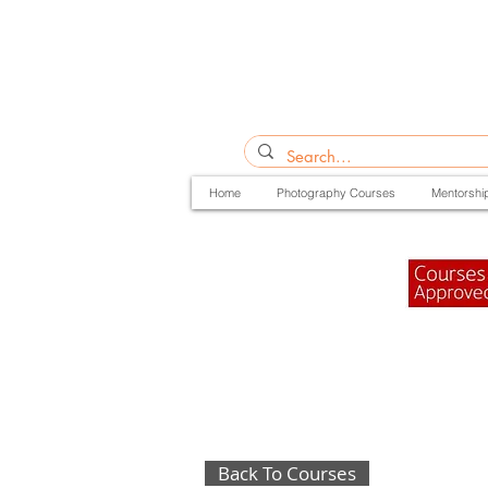
Home
Photography Courses
Mentorshi
Back To Courses