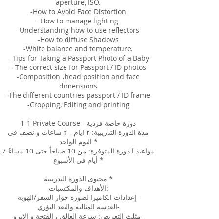
aperture, ISO.
-How to Avoid Face Distortion
-How to manage lighting
-Understanding how to use reflectors
-How to diffuse Shadows
-White balance and temperature.
- Tips for Taking a Passport Photo of a Baby
- The correct size for Passport / ID photos
-Composition ،head position and face
dimensions
-The different countries passport / ID frame
-Cropping, Editing and printing
1-1 Private Course - دورة خاصة فردية
مدة الدورة التدريبية: ٢ ايام - ٢ ساعات و نصف في
اليوم الواحد *
مواعيد الدورة المتوفرة: من 10 صباحاً حتى 10 مساءً-7
أيام في الأسبوع *
محتوى الدورة التدريبية *
الأهداف والمكتسبات:
إعدادات الكاميرا لصورة جواز السفر/الهوية-
العدسة المثالية والبعد البؤري-
مثلث التعريض: سرعة الغالق ، الفتحة و الايزو-