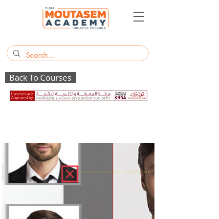
Back To Courses