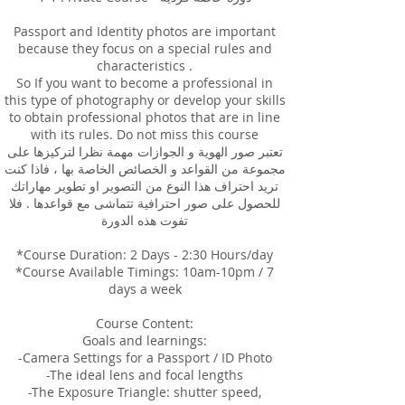
Passport and Identity photos are important
because they focus on a special rules and
characteristics .
So If you want to become a professional in
this type of photography or develop your skills
to obtain professional photos that are in line
with its rules. Do not miss this course
تعتبر صور الهوية و الجوازات مهمة نظرا لتركيزها على
مجموعة من القواعد و الخصائص الخاصة بها ، فاذا كنت
تريد احتراف هذا النوع من التصوير او تطوير مهاراتك
للحصول على صور احترافية تتماشى مع قواعدها . فلا
تفوت هذه الدورة
*Course Duration: 2 Days - 2:30 Hours/day
*Course Available Timings: 10am-10pm / 7
days a week
Course Content:
Goals and learnings:
-Camera Settings for a Passport / ID Photo
-The ideal lens and focal lengths
-The Exposure Triangle: shutter speed,