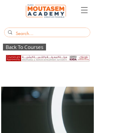
Back To Courses