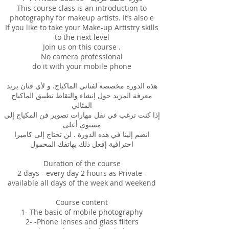
This course class is an introduction to
photography for makeup artists. It’s also e
If you like to take your Make-up Artistry skills
to the next level
Join us on this course .
No camera professional
do it with your mobile phone
هذه الدورة مخصصة لفناني الماكياج. و لأي فنان يريد
معرفة المزيد حول إنشاء والتقاط تطبيق الماكياج
المثالي
إذا كنت ترغب في نقل مهارات تصوير فن المكياج إلى
مستوى أعلى
انضم إلينا في هذه الدورة . لن تحتاج إلى كاميرا
احترافية إفعل ذلك بهاتفك المحمول
Duration of the course
2 days - every day 2 hours as Private -
available all days of the week and weekend
Course content
1- The basic of mobile photography
2- -Phone lenses and glass filters