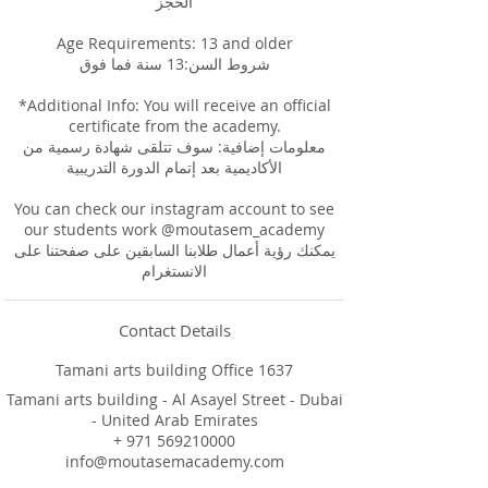
الحجز
Age Requirements: 13 and older
شروط السن:13 سنة فما فوق
*Additional Info: You will receive an official
certificate from the academy.
معلومات إضافية: سوف تتلقى شهادة رسمية من
الأكاديمية بعد إتمام الدورة التدريبية
You can check our instagram account to see
our students work @moutasem_academy
يمكنك رؤية أعمال طلابنا السابقين على صفحتنا على
Contact Details
Tamani arts building Office 1637
Tamani arts building - Al Asayel Street - Dubai
- United Arab Emirates
+ 971 569210000
info@moutasemacademy.com