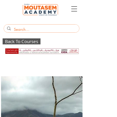
Back To Courses