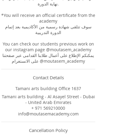
نهاية الدورة.
*You will receive an official certificate from the
academy
سوف تتلقى شهادة رسمية من الأكاديمية بعد إتمام
الدورة التدريبية
You can check our students previous work on
our instagram page @moutasem_academy
يمكنكم الإطلاع على أعمال طلابنا القدامى عبر صفحتنا
على الانستغرام @moutasem_academy
Contact Details
Tamani arts building Office 1637
Tamani arts building - Al Asayel Street - Dubai
- United Arab Emirates
+ 971 569210000
info@moutasemacademy.com
Cancellation Policy