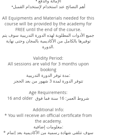
• الإمالة والدفع
•أهم النصائح عند استخدام لإستخدام القمبل
All Equipments and Materials needed for this
course will be provided by the academy for
FREE until the end of the course.
جميع الأدوات المطلوبة لهذه الدورة التدريبية سوف يتم
توفيرها بالكامل من الأكاديمية بالمجان وحتى نهاية
الدورة.
Validity Period:
All sessions are valid for 3 months upon
booking
مدة توفر الدورة التدريبية:
تتوفر الدورة لمدة 3 شهور من بعد الحجز
Age Requirements:
16 and older شروط العمر: 16 سنة فما فوق
Additional Info:
* You will receive an official certificate from
the academy.
معلومات إضافية:
* سوف تتلقى شهادة رسمية من الأكاديمية بعد إتمام