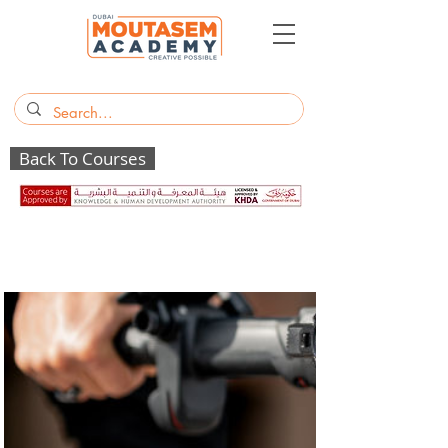
Back To Courses