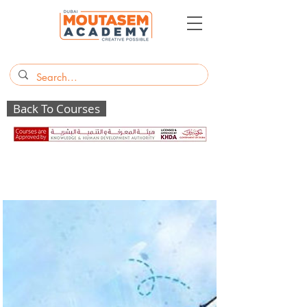
Back To Courses