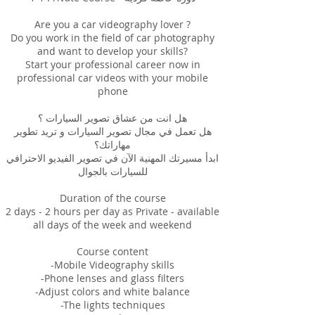
Are you a car videography lover ?
Do you work in the field of car photography
and want to develop your skills?
Start your professional career now in
professional car videos with your mobile
phone
هل انت من عشاق تصوير السيارات ؟
هل تعمل في مجال تصوير السيارات و تريد تطوير
مهاراتك؟
ابدأ مسيرتك المهنية الآن في تصوير الفيديو الاحترافي
للسيارات بالجوال
Duration of the course
2 days - 2 hours per day as Private - available
all days of the week and weekend
Course content
-Mobile Videography skills
-Phone lenses and glass filters
-Adjust colors and white balance
-The lights techniques