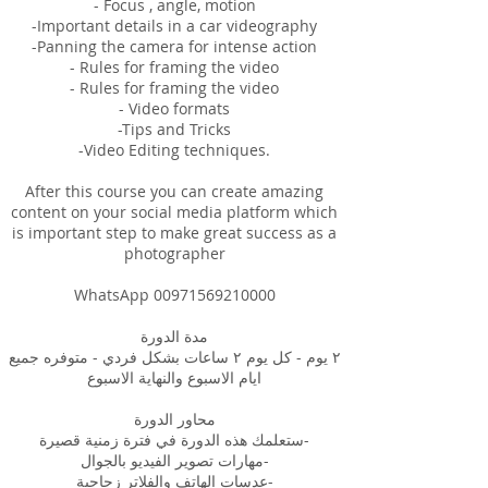
- Focus , angle, motion
-Important details in a car videography
-Panning the camera for intense action
- Rules for framing the video
- Rules for framing the video
- Video formats
-Tips and Tricks
-Video Editing techniques.
After this course you can create amazing
content on your social media platform which
is important step to make great success as a
photographer
WhatsApp 00971569210000
مدة الدورة
٢ يوم - كل يوم ٢ ساعات بشكل فردي - متوفره جميع
ايام الاسبوع والنهاية الاسبوع
محاور الدورة
ستعلمك هذه الدورة في فترة زمنية قصيرة-
مهارات تصوير الفيديو بالجوال-
عدسات الهاتف والفلاتر زجاجية-