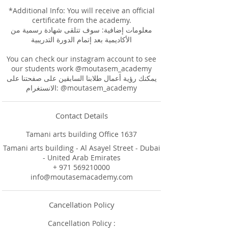
*Additional Info: You will receive an official
certificate from the academy.
معلومات إضافية: سوف تتلقى شهادة رسمية من
الأكاديمية بعد إتمام الدورة التدريبية
You can check our instagram account to see
our students work @moutasem_academy
يمكنك رؤية أعمال طلابنا السابقين على صفحتنا على
Contact Details
Tamani arts building Office 1637
Tamani arts building - Al Asayel Street - Dubai
- United Arab Emirates
+ 971 569210000
info@moutasemacademy.com
Cancellation Policy
Cancellation Policy :