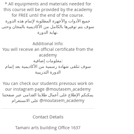
* All equipments and materials needed for
this course will be provided by the academy
for FREE until the end of the course.
جميع الأدوات والأجهزة المطلوبة لإتمام هذه الدورة
سوف يتم توفيرها بالكامل من الأكاديمية بالمجان وحتى
نهاية الدورة.
Additional Info:
You will receive an official certificate from the
academy
معلومات إضافية:
سوف تتلقى شهادة رسمية من الأكاديمية بعد إتمام
الدورة التدريبية
You can check our students previous work on
our instagram page @moutasem_academy
يمكنكم الإطلاع على أعمال طلابنا القدامى عبر صفحتنا
على الانستغرام @moutasem_academy
Contact Details
Tamani arts building Office 1637