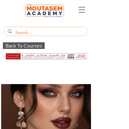
Back To Courses