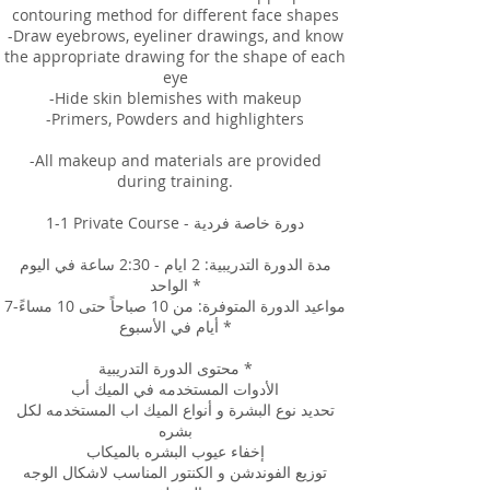
contouring method for different face shapes
-Draw eyebrows, eyeliner drawings, and know
the appropriate drawing for the shape of each
eye
-Hide skin blemishes with makeup
-Primers, Powders and highlighters
-All makeup and materials are provided
during training.
1-1 Private Course - دورة خاصة فردية
مدة الدورة التدريبية: 2 ايام - 2:30 ساعة في اليوم
الواحد *
مواعيد الدورة المتوفرة: من 10 صباحاً حتى 10 مساءً-7
أيام في الأسبوع *
محتوى الدورة التدريبية *
الأدوات المستخدمه في الميك أب
تحديد نوع البشرة و أنواع الميك اب المستخدمه لكل
بشره
إخفاء عيوب البشره بالميكاب
توزيع الفوندشن و الكنتور المناسب لاشكال الوجه