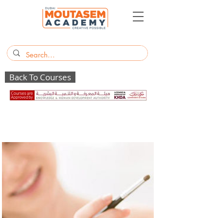
Back To Courses