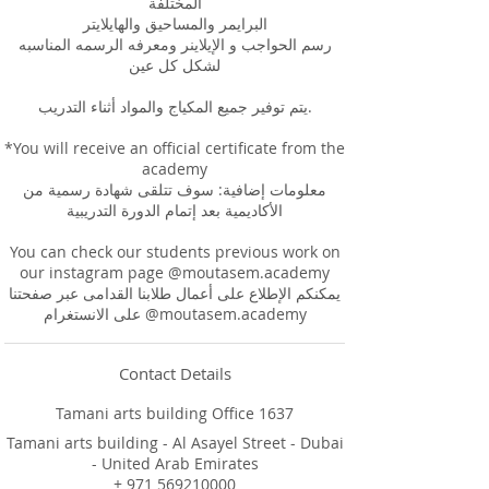
المختلفة
البرايمر والمساحيق والهايلايتر
رسم الحواجب و الإيلاينر ومعرفه الرسمه المناسبه
لشكل كل عين
يتم توفير جميع المكياج والمواد أثناء التدريب.
*You will receive an official certificate from the
academy
معلومات إضافية: سوف تتلقى شهادة رسمية من
الأكاديمية بعد إتمام الدورة التدريبية
You can check our students previous work on
our instagram page @moutasem.academy
يمكنكم الإطلاع على أعمال طلابنا القدامى عبر صفحتنا
Contact Details
Tamani arts building Office 1637
Tamani arts building - Al Asayel Street - Dubai
- United Arab Emirates
+ 971 569210000