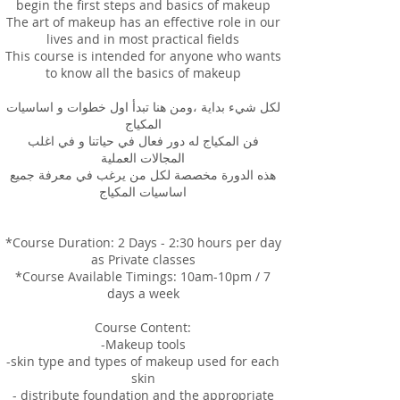
begin the first steps and basics of makeup
The art of makeup has an effective role in our
lives and in most practical fields
This course is intended for anyone who wants
to know all the basics of makeup
لكل شيء بداية ،ومن هنا تبدأ اول خطوات و اساسيات
المكياج
فن المكياج له دور فعال في حياتنا و في اغلب
المجالات العملية
هذه الدورة مخصصة لكل من يرغب في معرفة جميع
اساسيات المكياج
*Course Duration: 2 Days - 2:30 hours per day
as Private classes
*Course Available Timings: 10am-10pm / 7
days a week
Course Content:
-Makeup tools
-skin type and types of makeup used for each
skin
- distribute foundation and the appropriate