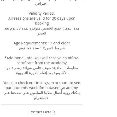
احترافي.
Validity Period:
All sessions are valid for 30 days upon
booking
مدة التوفر: جميع الحصص متوفرة لمدة 30 يوم بعد
الحجز
Age Requirements: 13 and older
شروط السن:13 سنة فما فوق
*Additional Info: You will receive an official
certificate from the academy.
معلومات إضافية: سوف تتلقى شهادة رسمية من
الأكاديمية بعد إتمام الدورة التدريبية
You can check our instagram account to see
our students work @moutasem_academy
يمكنك رؤية أعمال طلابنا السابقين على صفحتنا على
Contact Details