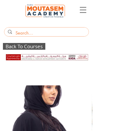
Back To Courses