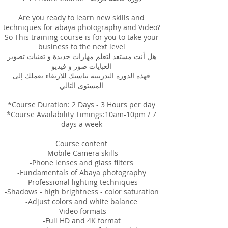
Are you ready to learn new skills and
techniques for abaya photography and Video?
So This training course is for you to take your
business to the next level
هل أنت مستعد لتعلم مهارات جديدة و تقنيات تصوير
العبايات صور و فيديو
فهذه الدورة التدريبية تناسبك للارتقاء بعملك إلى
المستوى التالي
*Course Duration: 2 Days - 3 Hours per day
*Course Availability Timings:10am-10pm / 7
days a week
Course content
-Mobile Camera skills
-Phone lenses and glass filters
-Fundamentals of Abaya photography
-Professional lighting techniques
-Shadows - high brightness - color saturation
-Adjust colors and white balance
-Video formats
-Full HD and 4K format