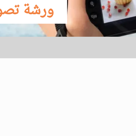
ورشة تصور وتنسيق الطعام