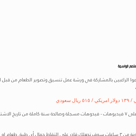
معتصم
قواسمة
وا الراغبين بالمشاركة في ورشة عمل تنسيق وتصوير الطعام من قبل ا