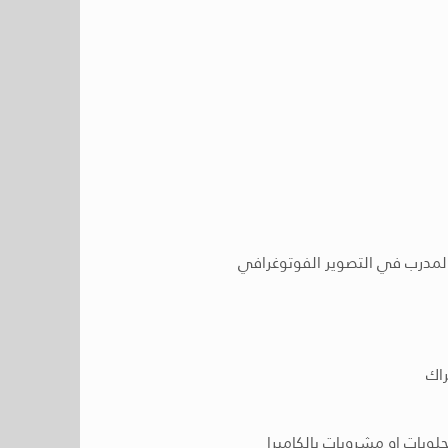
لمدرب في التصوير الفوتوغرافي