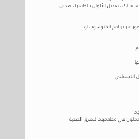
ة لك ، تعديل الألوان بالكاميرا ، تعديل
ور عبر برنامج الفتوشوب او
ل الاجتماعي
ن يعملون في مطعمهم للطرق الصحية