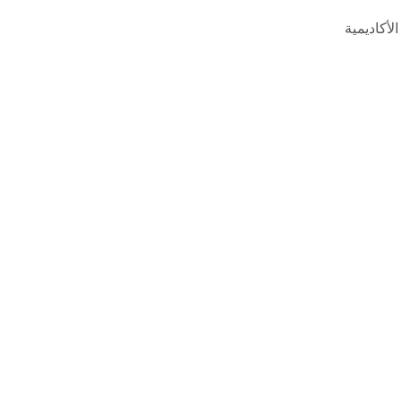
الأكاديمية