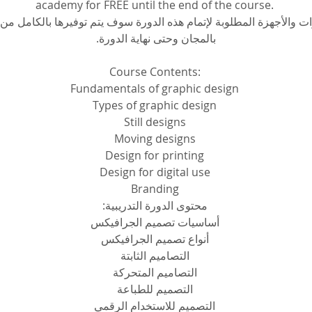
academy for FREE until the end of the course.
وات والأجهزة المطلوبة لإتمام هذه الدورة سوف يتم توفيرها بالكامل من 
بالمجان وحتى نهاية الدورة. 
Course Contents:
Fundamentals of graphic design
Types of graphic design
Still designs
Moving designs
Design for printing
Design for digital use
Branding
محتوى الدورة التدريبية:
أساسيات تصميم الجرافيكس
أنواع تصميم الجرافيكس
التصاميم الثابتة
التصاميم المتحركة
التصميم للطباعة
التصميم للاستخدام الرقمي