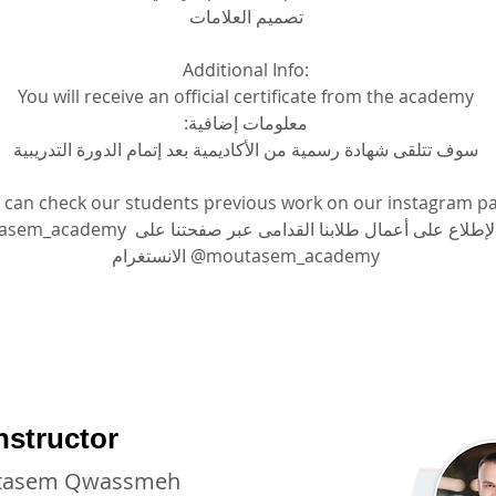
تصميم العلامات
Additional Info:
You will receive an official certificate from the academy
معلومات إضافية:
سوف تتلقى شهادة رسمية من الأكاديمية بعد إتمام الدورة التدريبية
 can check our students previous work on our instagram p
يمكنكم الإطلاع على أعمال طلابنا القدامى عبر صفحتن 
الانستغرام @moutasem_academy
nstructor
tasem Qwassmeh