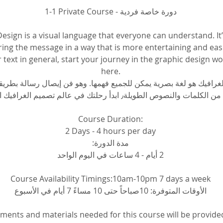
1-1 Private Course - دورة خاصة فردية
esign is a visual language that everyone can understand. It’
ering the message in a way that is more entertaining and eas
r text in general, start your journey in the graphic design wor
here.
لغرافيك هو لغة بصرية يمكن للجميع فهمها. وهو فن إيصال رسالة بطريق
مات والنصوص الطويلة٫ ابدأ رحلتك في عالم تصميم الغرافيك الآن هنا
Course Duration:
2 Days - 4 hours per day
مدة الدورة:
2 أيام - 4 ساعات في اليوم الواحد
Course Availability Timings:10am-10pm 7 days a week
الأوقات المتوفرة: 10صباحاً حتى 10 مساءً 7 أيام في الأسبوع
pments and materials needed for this course will be provide