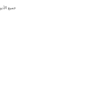
جميع الأد 