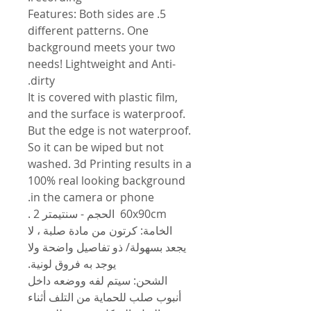
5. Features: Both sides are
different patterns. One
background meets your two
needs! Lightweight and Anti-
dirty.
It is covered with plastic film,
and the surface is waterproof.
But the edge is not waterproof.
So it can be wiped but not
washed. 3d Printing results in a
100% real looking background
in the camera or phone.
60x90cm الحجم - سنتيمتر 2 .
الخامة: كرتون من مادة صلبة ، لا
يجعد بسهولة/ ذو تفاصيل واضحة ولا
يوجد به فروق لونية.
الشحن: سيتم لفه ووضعه داخل
أنبوب صلب للحماية من التلف أثناء