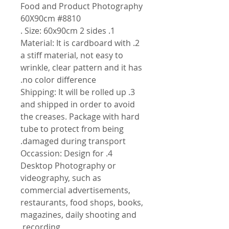
Food and Product Photography
60X90cm #8810
1. Size: 60x90cm 2 sides .
2. Material: It is cardboard with
a stiff material, not easy to
wrinkle, clear pattern and it has
no color difference.
3. Shipping: It will be rolled up
and shipped in order to avoid
the creases. Package with hard
tube to protect from being
damaged during transport.
4. Occassion: Design for
Desktop Photography or
videography, such as
commercial advertisements,
restaurants, food shops, books,
magazines, daily shooting and
recording.