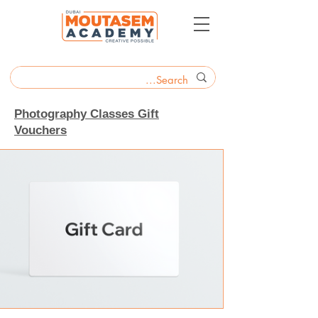
Photography Classes Gift
Vouchers