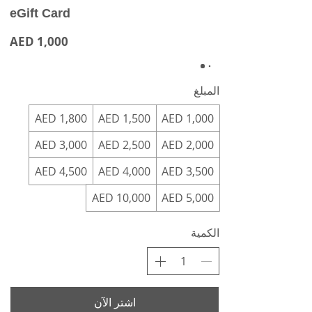
eGift Card
AED 1,000
المبلغ
AED 1,800
AED 1,500
AED 1,000
AED 3,000
AED 2,500
AED 2,000
AED 4,500
AED 4,000
AED 3,500
AED 10,000
AED 5,000
الكمية
اشتر الآن