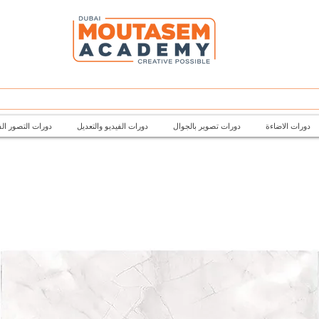
دورات الاضاءة
دورات تصوير بالجوال
دورات الفيديو والتعديل
دورات التصور ال