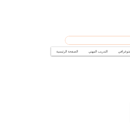
فتوغرافي
التدريب المهني
الصفحة الرئيسية