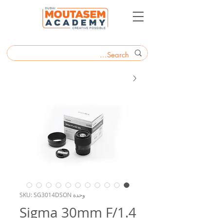
وحدة SKU: SG3014DSON
Sigma 30mm F/1.4