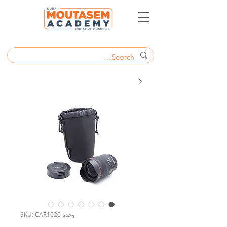
وحدة SKU: CAR1020