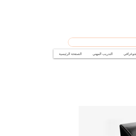
فتوغرافي
التدريب المهني
الصفحة الرئيسية