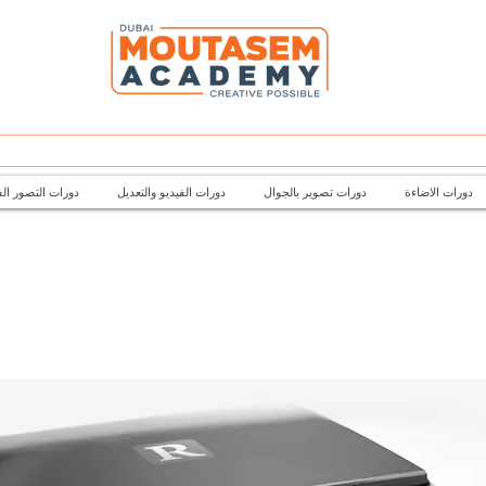
دورات الاضاءة
دورات تصوير بالجوال
دورات الفيديو والتعديل
دورات التصور ال