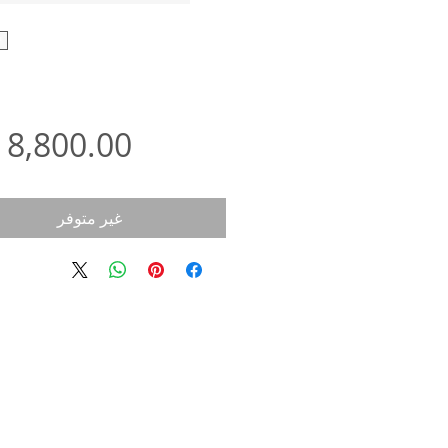
غير متوفر