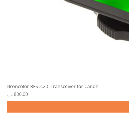
Broncolor RFS 2.2 C Transceiver for Canon
السعر