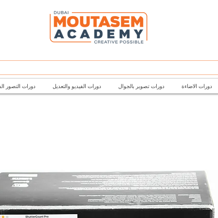
دورات الاضاءة
دورات تصوير بالجوال
دورات الفيديو والتعديل
دورات التصور ال