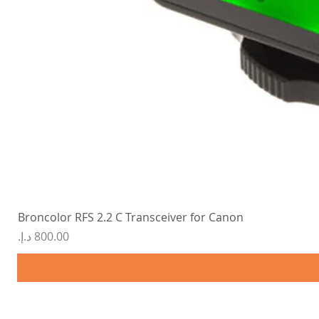
Broncolor RFS 2.2 C Transceiver for Canon
السعر