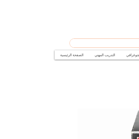
فتوغرافي
التدريب المهني
الصفحة الرئيسية