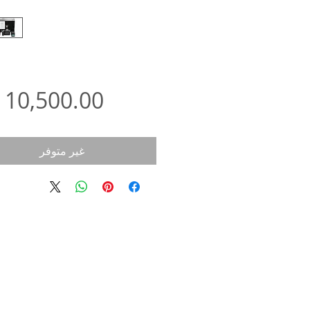
غير متوفر