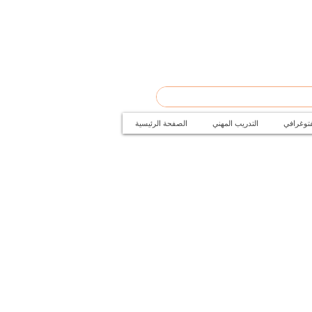
فتوغرافي
التدريب المهني
الصفحة الرئيسية