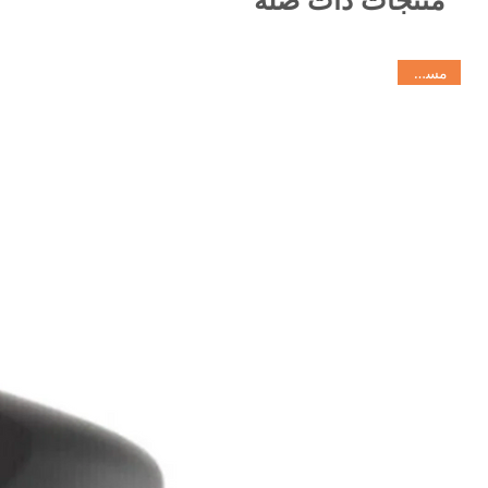
مستخدم