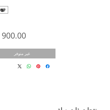
غير متوفر
منتجات ذات صلة