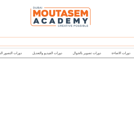
دورات الاضاءة
دورات تصوير بالجوال
دورات الفيديو والتعديل
دورات التصور ال