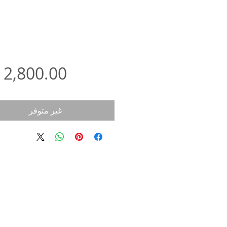
غير متوفر