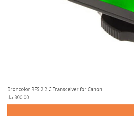
Broncolor RFS 2.2 C Transceiver for Canon
السعر