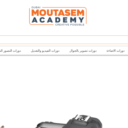
دورات الاضاءة
دورات تصوير بالجوال
دورات الفيديو والتعديل
دورات التصور ال