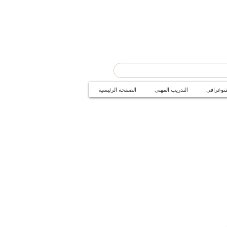
فتوغرافي
التدريب المهني
الصفحة الرئيسية