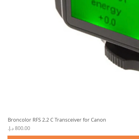
Broncolor RFS 2.2 C Transceiver for Canon
السعر