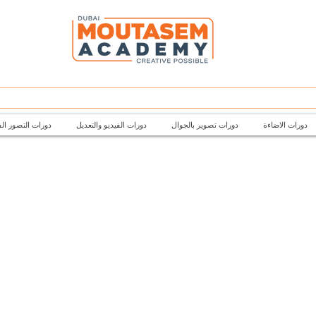
دورات الاضاءة
دورات تصوير بالجوال
دورات الفيديو والتعديل
دورات التصور ال