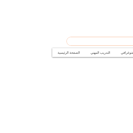
فتوغرافي
التدريب المهني
الصفحة الرئيسية