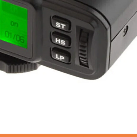
العرض السريع