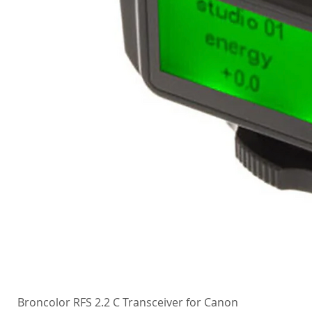
Broncolor RFS 2.2 C Transceiver for Canon