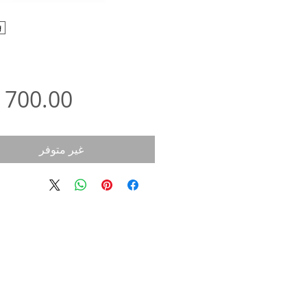
غير متوفر