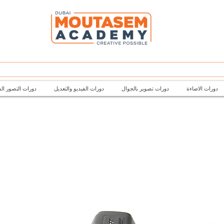
تصور الفتوغرافي
دورات الفيديو والتعديل
دورات تصوير بالجوال
دورات الاضاءة