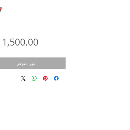
غير متوفر