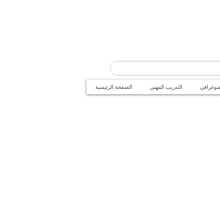
فتوغرافي
التدريب المهني
الصفحة الرئيسية