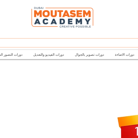
دورات الاضاءة
دورات تصوير بالجوال
دورات الفيديو والتعديل
دورات التصور ال