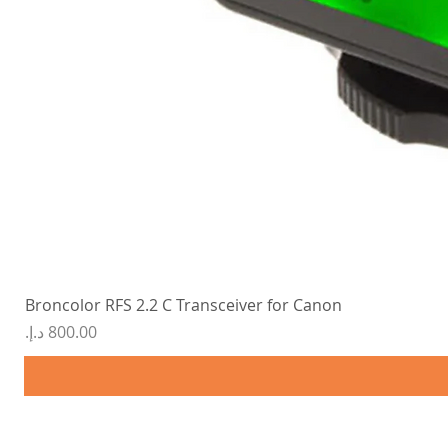
Broncolor RFS 2.2 C Transceiver for Canon
السعر