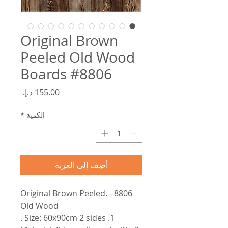
Original Brown
Peeled Old Wood
Boards #8806
السعر
الكمية
*
أضِف إلى العربة
8806 - Original Brown Peeled.
Old Wood
1. Size: 60x90cm 2 sides .