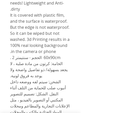
needs! Lightweight and Anti-
dirty.
It is covered with plastic film,
and the surface is waterproof.
But the edge is not waterproof.
So it can be wiped but not
washed. 3d Printing results in a
100% real looking background
in the camera or phone.
60x90cm الحجم - سنتيمتر 2 .
الخامة: كرتون من مادة صلبة ، لا
يجعد بسهولة/ ذو تفاصيل واضحة ولا
يوجد به فروق لونية.
الشحن: سيتم لفه ووضعه داخل
أنبوب صلب للحماية من التلف أثناء
النقل. الشكل: تصميم للتصوير
المكتبي أو التصوير بالفيديو ، مثل
الإعلانات التجارية والمطاعم ومحلات
المواد الغذائية والكتب والمجلات