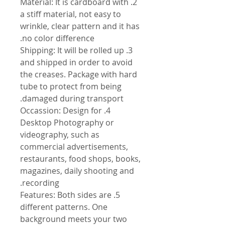
2. Material: It is cardboard with
a stiff material, not easy to
wrinkle, clear pattern and it has
no color difference.
3. Shipping: It will be rolled up
and shipped in order to avoid
the creases. Package with hard
tube to protect from being
damaged during transport.
4. Occassion: Design for
Desktop Photography or
videography, such as
commercial advertisements,
restaurants, food shops, books,
magazines, daily shooting and
recording.
5. Features: Both sides are
different patterns. One
background meets your two