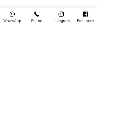
WhatsApp
Phone
Instagram
Facebook
منتجات ذات صلة
مستخدم
جديد