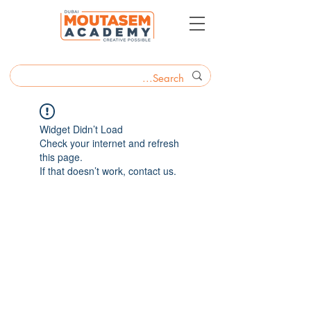
Widget Didn’t Load
Check your internet and refresh
this page.
If that doesn’t work, contact us.