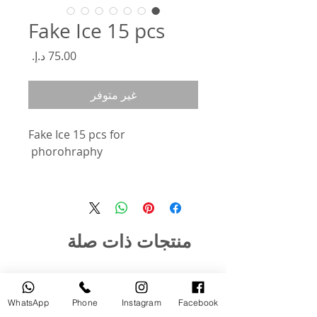
Fake Ice 15 pcs
السعر
غير متوفر
Fake Ice 15 pcs for
phorohraphy
منتجات ذات صلة
مستخدم
جديد
WhatsApp
Phone
Instagram
Facebook