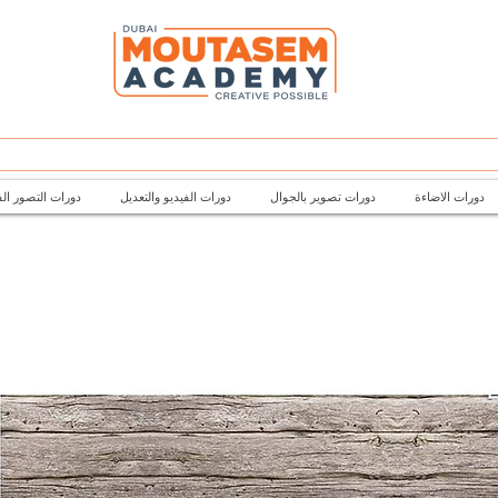
دورات الاضاءة
دورات تصوير بالجوال
دورات الفيديو والتعديل
دورات التصور ال