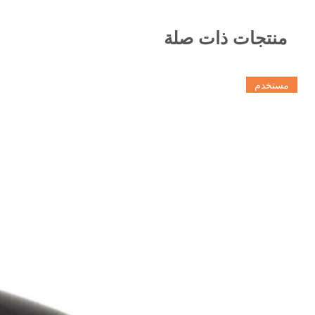
منتجات ذات صلة
مستخدم