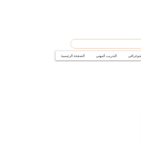
فتوغرافي
التدريب المهني
الصفحة الرئيسية