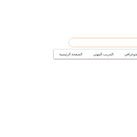
فتوغرافي
التدريب المهني
الصفحة الرئيسية