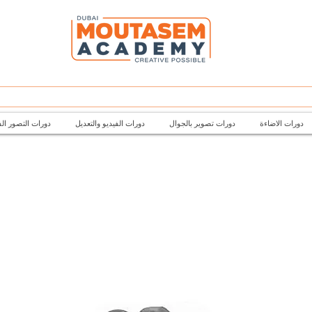
دورات الاضاءة
دورات تصوير بالجوال
دورات الفيديو والتعديل
دورات التصور ال