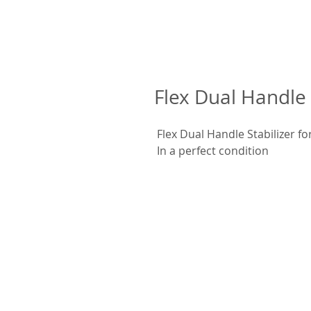
Flex Dual Handle 
Flex Dual Handle Stabilizer f
In a perfect condition