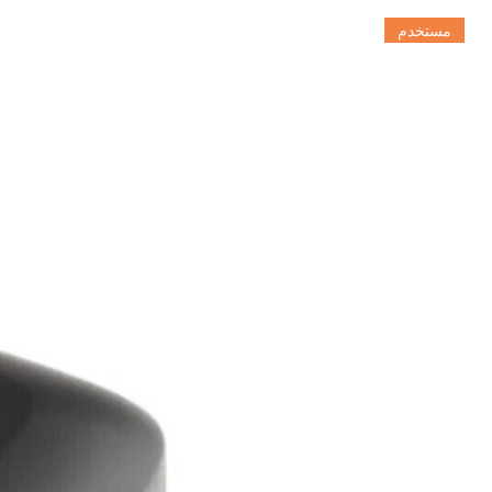
مستخدم