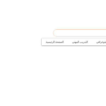
فتوغرافي
التدريب المهني
الصفحة الرئيسية