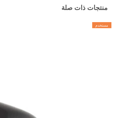
منتجات ذات صلة
مستخدم