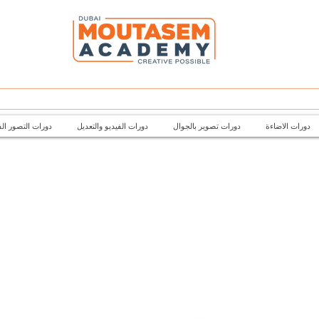
دورات الاضاءة
دورات تصوير بالجوال
دورات الفيديو والتعديل
دورات التصور ال