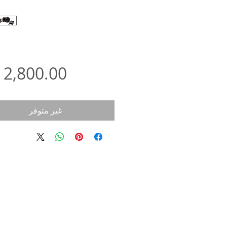
غير متوفر