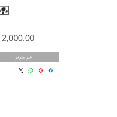
غير متوفر