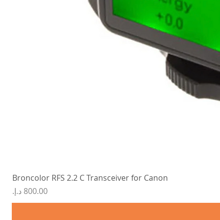
Broncolor RFS 2.2 C Transceiver for Canon
السعر