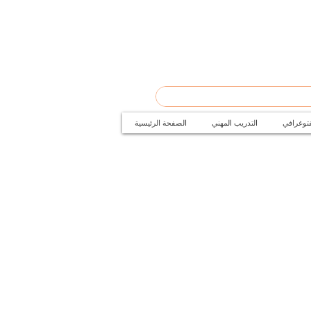
فتوغرافي
التدريب المهني
الصفحة الرئيسية