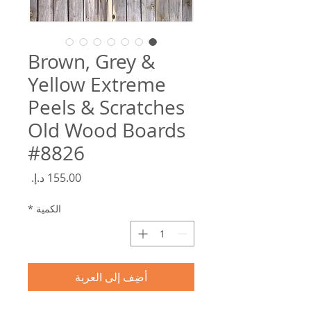
Brown, Grey &
Yellow Extreme
Peels & Scratches
Old Wood Boards
#8826
السعر
الكمية
*
أضِف إلى العربة