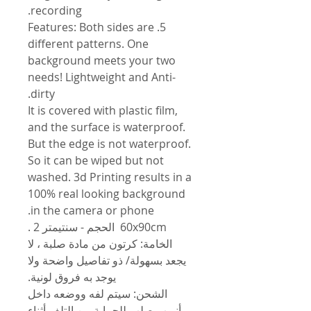
recording.
5. Features: Both sides are
different patterns. One
background meets your two
needs! Lightweight and Anti-
dirty.
It is covered with plastic film,
and the surface is waterproof.
But the edge is not waterproof.
So it can be wiped but not
washed. 3d Printing results in a
100% real looking background
in the camera or phone.
60x90cm الحجم - سنتيمتر 2 .
الخامة: كرتون من مادة صلبة ، لا
يجعد بسهولة/ ذو تفاصيل واضحة ولا
يوجد به فروق لونية.
الشحن: سيتم لفه ووضعه داخل
أنبوب صلب للحماية من التلف أثناء