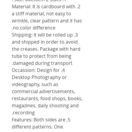
2. Material: It is cardboard with
a stiff material, not easy to
wrinkle, clear pattern and it has
no color difference.
3. Shipping: It will be rolled up
and shipped in order to avoid
the creases. Package with hard
tube to protect from being
damaged during transport.
4. Occassion: Design for
Desktop Photography or
videography, such as
commercial advertisements,
restaurants, food shops, books,
magazines, daily shooting and
recording.
5. Features: Both sides are
different patterns. One