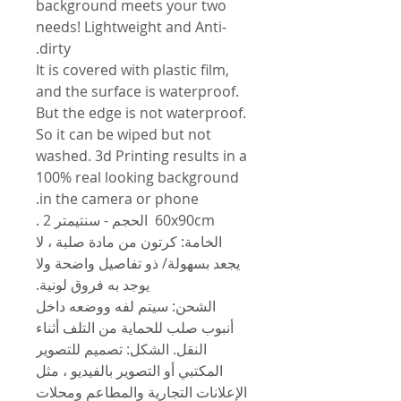
background meets your two
needs! Lightweight and Anti-
dirty.
It is covered with plastic film,
and the surface is waterproof.
But the edge is not waterproof.
So it can be wiped but not
washed. 3d Printing results in a
100% real looking background
in the camera or phone.
60x90cm الحجم - سنتيمتر 2 .
الخامة: كرتون من مادة صلبة ، لا
يجعد بسهولة/ ذو تفاصيل واضحة ولا
يوجد به فروق لونية.
الشحن: سيتم لفه ووضعه داخل
أنبوب صلب للحماية من التلف أثناء
النقل. الشكل: تصميم للتصوير
المكتبي أو التصوير بالفيديو ، مثل
الإعلانات التجارية والمطاعم ومحلات