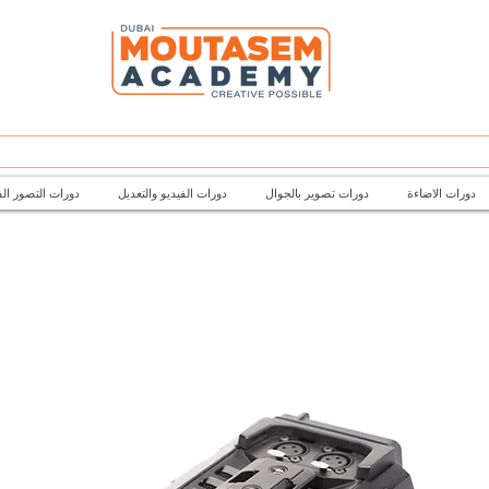
دورات الاضاءة
دورات تصوير بالجوال
دورات الفيديو والتعديل
دورات التصور ال