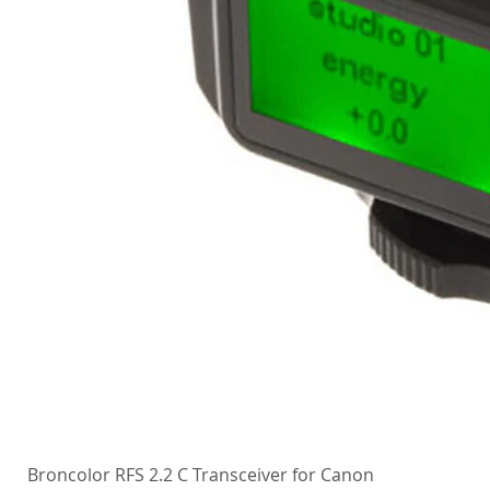
Broncolor RFS 2.2 C Transceiver for Canon