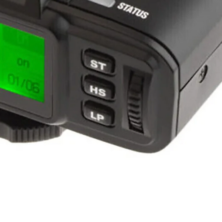
العرض السريع