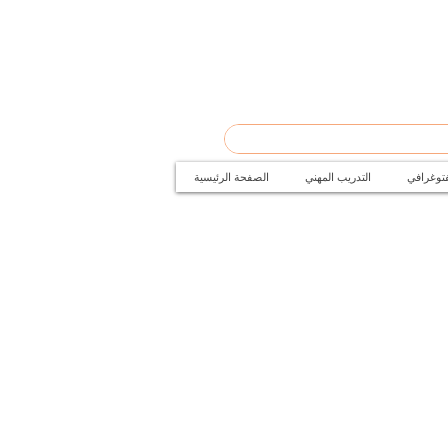
فتوغرافي
التدريب المهني
الصفحة الرئيسية