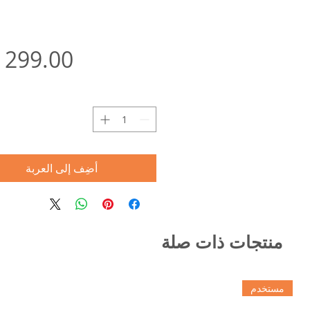
ا
أضِف إلى العربة
منتجات ذات صلة
مستخدم