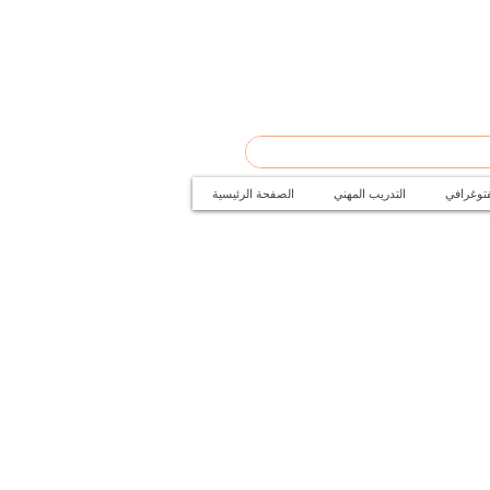
فتوغرافي
التدريب المهني
الصفحة الرئيسية