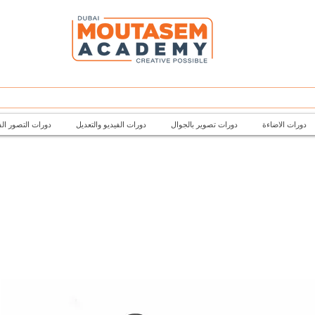
دورات الاضاءة
دورات تصوير بالجوال
دورات الفيديو والتعديل
دورات التصور ال