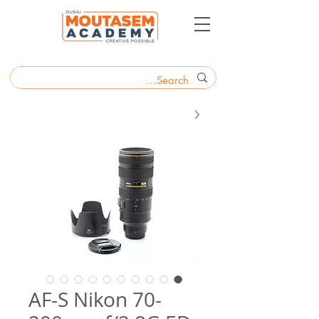
AF-S Nikon 70-