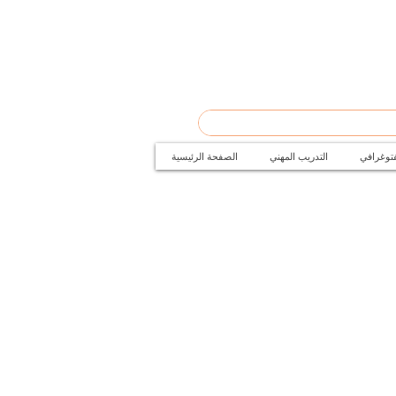
فتوغرافي
التدريب المهني
الصفحة الرئيسية