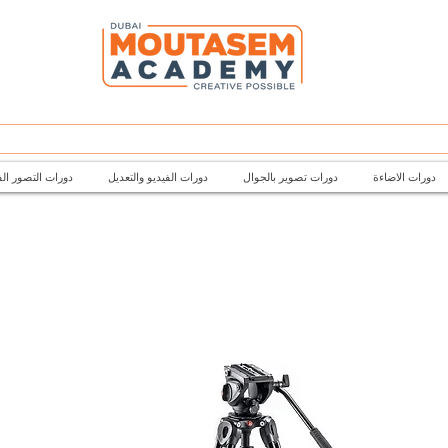
دورات الاضاءة
دورات تصوير بالجوال
دورات الفيديو والتعديل
دورات التصور ال