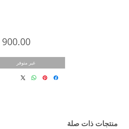
غير متوفر
منتجات ذات صلة