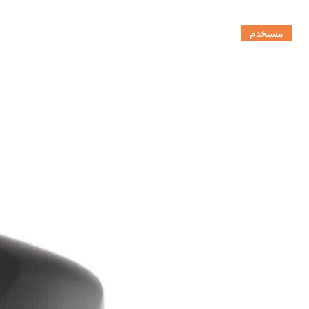
مستخدم