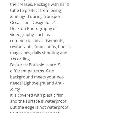
the creases. Package with hard
tube to protect from being
damaged during transport.
4. Occassion: Design for
Desktop Photography or
videography, such as
commercial advertisements,
restaurants, food shops, books,
magazines, daily shooting and
recording.
5. Features: Both sides are
different patterns. One
background meets your two
needs! Lightweight and Anti-
dirty.
It is covered with plastic film,
and the surface is waterproof.
But the edge is not waterproof.