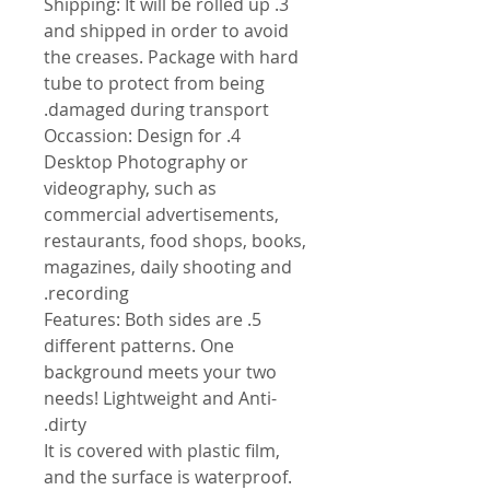
3. Shipping: It will be rolled up
and shipped in order to avoid
the creases. Package with hard
tube to protect from being
damaged during transport.
4. Occassion: Design for
Desktop Photography or
videography, such as
commercial advertisements,
restaurants, food shops, books,
magazines, daily shooting and
recording.
5. Features: Both sides are
different patterns. One
background meets your two
needs! Lightweight and Anti-
dirty.
It is covered with plastic film,
and the surface is waterproof.