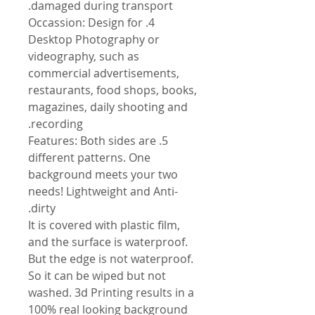
damaged during transport.
4. Occassion: Design for
Desktop Photography or
videography, such as
commercial advertisements,
restaurants, food shops, books,
magazines, daily shooting and
recording.
5. Features: Both sides are
different patterns. One
background meets your two
needs! Lightweight and Anti-
dirty.
It is covered with plastic film,
and the surface is waterproof.
But the edge is not waterproof.
So it can be wiped but not
washed. 3d Printing results in a
100% real looking background