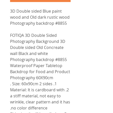
3D Double sided Blue paint
wood and Old dark rustic wood
Photography backdrop #8855
FOTIQA 3D Double Sided
Photography Background 3D
Double sided Old Concreate
wall Black and white
Photography backdrop #8855
Waterproof Paper Tabletop
Backdrop for Food and Product
Photography 60X90cm
1. Size: 60x90cm 2 sides .
2. Material: It is cardboard with
a stiff material, not easy to
wrinkle, clear pattern and it has
no color difference.