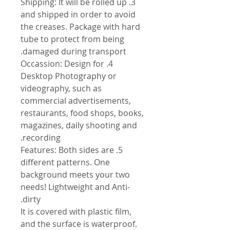
3. Shipping: It will be rolled up
and shipped in order to avoid
the creases. Package with hard
tube to protect from being
damaged during transport.
4. Occassion: Design for
Desktop Photography or
videography, such as
commercial advertisements,
restaurants, food shops, books,
magazines, daily shooting and
recording.
5. Features: Both sides are
different patterns. One
background meets your two
needs! Lightweight and Anti-
dirty.
It is covered with plastic film,
and the surface is waterproof.