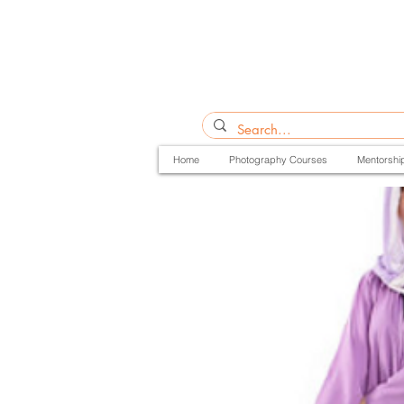
Home
Photography Courses
Mentorshi