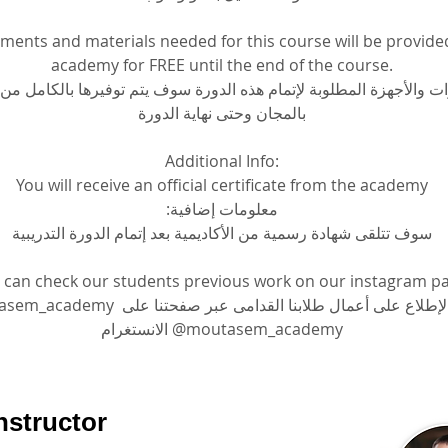
pments and materials needed for this course will be provide
academy for FREE until the end of the course.
وات والأجهزة المطلوبة لإتمام هذه الدورة سوف يتم توفيرها بالكامل من 
بالمجان وحتى نهاية الدورة
Additional Info:
You will receive an official certificate from the academy
معلومات إضافية:
سوف تتلقى شهادة رسمية من الأكاديمية بعد إتمام الدورة التدريبية
 can check our students previous work on our instagram p
يمكنكم الإطلاع على أعمال طلابنا القدامى عبر صفحتن 
الانستغرام @moutasem_academy
nstructor