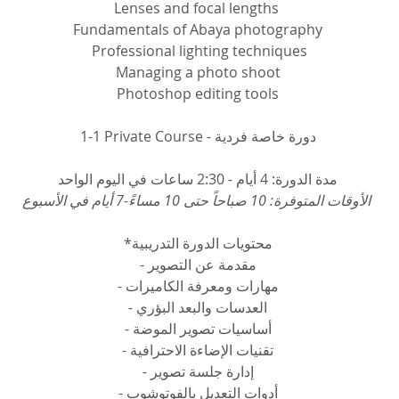
Lenses and focal lengths 
Fundamentals of Abaya photography
 Professional lighting techniques
 Managing a photo shoot 
Photoshop editing tools
1-1 Private Course - دورة خاصة فردية
مدة الدورة: 4 أيام - 2:30 ساعات في اليوم الواحد
 الأوقات المتوفرة: 10 صباحاً حتى 10 مساءً-7 أيام في الأسبوع 
محتويات الدورة التدريبية*
مقدمة عن التصوير -
مهارات ومعرفة الكاميرات -
العدسات والبعد البؤري -
أساسيات تصوير الموضة -
تقنيات الإضاءة الاحترافية -
إدارة جلسة تصوير -
أدوات التعديل بالفوتوشوب -