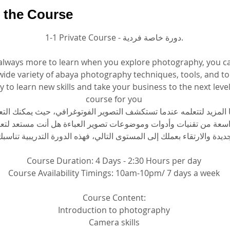
 the Course
1-1 Private Course - دورة خاصة فردية.
always more to learn when you explore photography, you ca
wide variety of abaya photography techniques, tools, and to
 to learn new skills and take your business to the next level,
course for you
مًا المزيد لتتعلمه عندما تستكشف التصوير الفوتوغرافي، حيث يمكنك ا
سعة من تقنيات وأدوات وموضوعات تصوير العباءة هل أنت مستعد لتع
ديدة والارتقاء بعملك إلى المستوى التالي، فهذه الدورة التدريبية تناسب
Course Duration: 4 Days - 2:30 Hours per day
Course Availability Timings: 10am-10pm/ 7 days a week
Course Content:
Introduction to photography
 Camera skills 