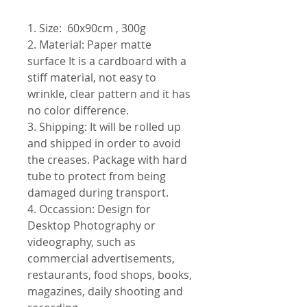
1. Size: 60x90cm , 300g
2. Material: Paper matte
surface It is a cardboard with a
stiff material, not easy to
wrinkle, clear pattern and it has
no color difference.
3. Shipping: It will be rolled up
and shipped in order to avoid
the creases. Package with hard
tube to protect from being
damaged during transport.
4. Occassion: Design for
Desktop Photography or
videography, such as
commercial advertisements,
restaurants, food shops, books,
magazines, daily shooting and