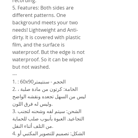
recording.
5. Features: Both sides are
different patterns. One
background meets your two
needs! Lightweight and Anti-
dirty. It is covered with plastic
film, and the surface is
waterproof. But the edge is not
waterproof. So it can be wiped
but not washed.
---
1. : 60x90الحجم - سنتيمتر
2. الخامة: كرتون من مادة صلبة ،
ليس من السهل تجعده ونقشه الواضح
وليس له فرق اللون.
3. الشحن: سيتم لفه وشحنه لتجنب
التجاعيد. العبوة بأنبوب صلب للحماية
من التلف أثناء النقل.
4. الشكل: تصميم للتصوير المكتبي أو