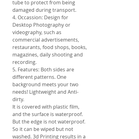
tube to protect from being
damaged during transport.
4. Occassion: Design for
Desktop Photography or
videography, such as
commercial advertisements,
restaurants, food shops, books,
magazines, daily shooting and
recording.
5. Features: Both sides are
different patterns. One
background meets your two
needs! Lightweight and Anti-
dirty.
It is covered with plastic film,
and the surface is waterproof.
But the edge is not waterproof.
So it can be wiped but not
washed. 3d Printing results in a