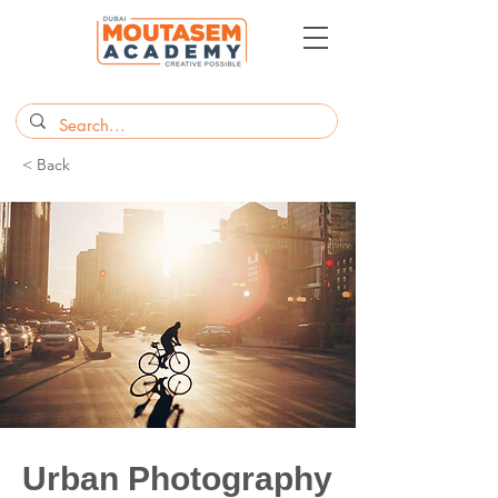
< Back
Urban Photography