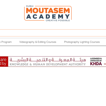
p Program
Videography & Editing Courses
Photography Lighting Courses