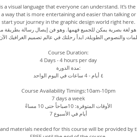
s a visual language that everyone can understand. It’s the 
a way that is more entertaining and easier than talking or 
start your journey in the graphic design world right here.
هو لغة بصرية يمكن للجميع فهمها. وهو فن إيصال رسالة بطريقة 
الكلمات والنصوص الطويلة٫ ابدأ رحلتك في عالم تصميم الغرافيك الآ.
Course Duration:
4 Days - 4 hours per day
مدة الدورة:
٤ أيام - 4 ساعات في اليوم الواحد
Course Availability Timings:10am-10pm
7 days a week
الأوقات المتوفرة: 10صباحاً حتى 10 مساءً
7 أيام في الأسبوع
and materials needed for this course will be provided by
FREE until the end of the course.