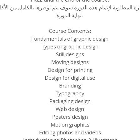
زة المطلوبة لإتمام هذه الدورة سوف يتم توفيرها بالكامل من الأكا
نهاية الدورة.
Course Contents:
Fundamentals of graphic design
Types of graphic design
Still designs
Moving designs
Design for printing
Design for digital use
Branding
Typography
Packaging design
Web design
Posters design
Motion graphics
Editing photos and videos