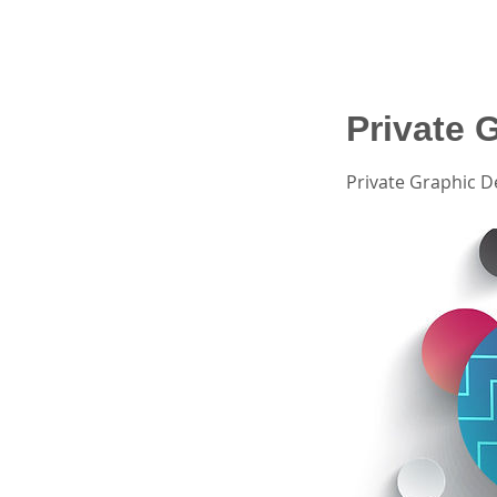
Private 
Private Graphic D