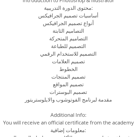
Introduction to Photoshop & Illustrator
محتوى الدورة التدريبية:
أساسيات تصميم الجرافيكس
أنواع تصميم الجرافيكس
التصاميم الثابتة
التصاميم المتحركة
التصميم للطباعة
التصميم للاستخدام الرقمي
تصميم العلامات
الخطوط
تصميم المنتجات
تصميم المواقع
تصميم البوسترات
مقدمة لبرنامج الفوتوشوب والايلوستريتور
Additional Info:
You will receive an official certificate from the academy
معلومات إضافية: