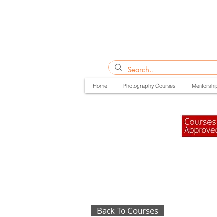
Home
Photography Courses
Mentorshi
Back To Courses