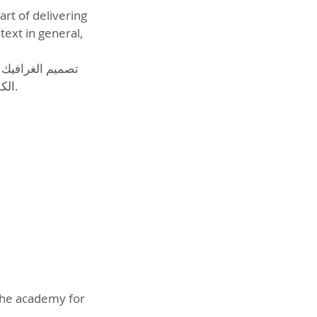
art of delivering
text in general,
تصميم الغرافيك 
 the academy for