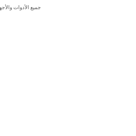
جميع الأدوات والأجه