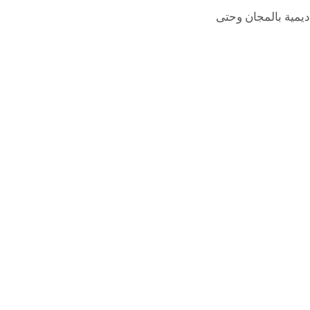
ديمية بالمجان وحتى