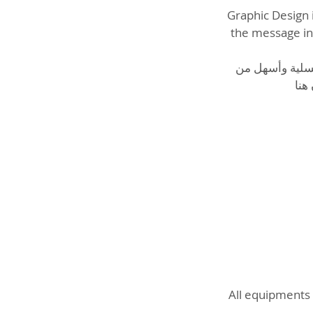
Graphic Design i
the message in 
مسلية وأسهل من
ن هنا
All equipments 