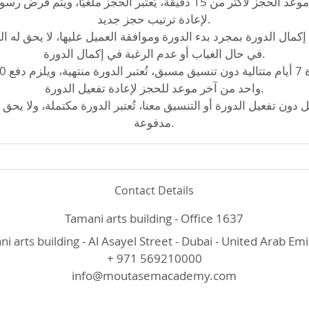
لإعادة ترتيب حجز جديد.
كمال الدورة بمجرد بدء الدورة وموافقة العميل عليها، لا يحق له ال
في حال الغياب أو عدم الرغبة في إكمال الدورة.
واحد من آخر موعد للحجز لإعادة تفعيل الدورة.
دون تفعيل الدورة أو التنسيق معنا، تُعتبر الدورة مكتملة، ولا يحق ا
مدفوعة.
Contact Details
Tamani arts building - Office 1637
i arts building - Al Asayel Street - Dubai - United Arab Em
+ 971 569210000
info@moutasemacademy.com