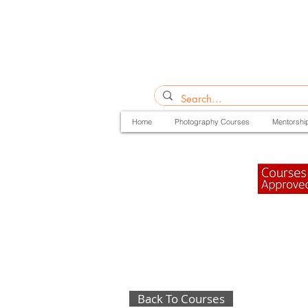
Home
Photography Courses
Mentorshi
Back To Courses