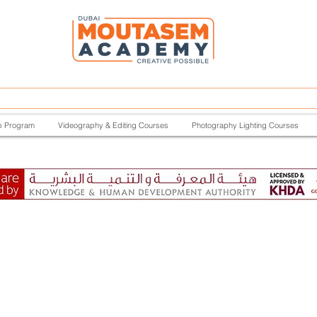
p Program
Videography & Editing Courses
Photography Lighting Courses